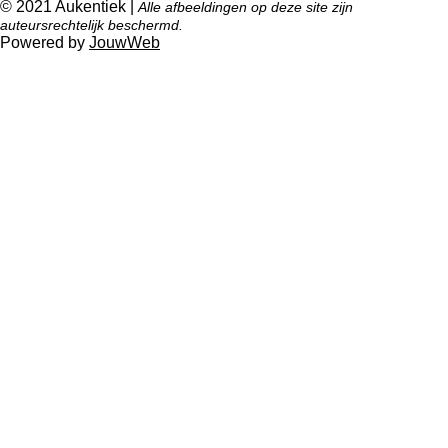
© 2021 Aukentiek |
Alle afbeeldingen op deze site zijn
auteursrechtelijk beschermd.
Powered by
JouwWeb