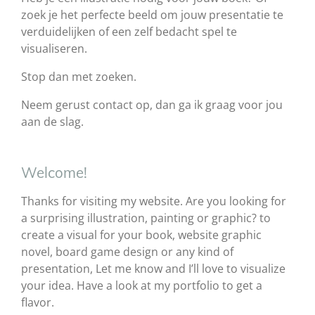
zoek je het perfecte beeld om jouw presentatie te
verduidelijken of een zelf bedacht spel te
visualiseren.
Stop dan met zoeken.
Neem gerust contact op, dan ga ik graag voor jou
aan de slag.
Welcome!
Thanks for visiting my website. Are you looking for
a surprising illustration, painting or graphic? to
create a visual for your book, website graphic
novel, board game design or any kind of
presentation, Let me know and I’ll love to visualize
your idea. Have a look at my portfolio to get a
flavor.